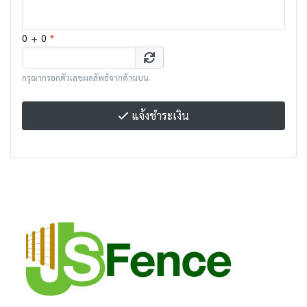
+
*
0
0
กรุณากรอกตัวเลขผลลัพธ์จากด้านบน
แจ้งชำระเงิน