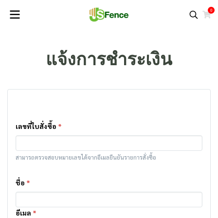
0
แจ้งการชำระเงิน
เลขที่ใบสั่งซื้อ
*
สามารถตรวจสอบหมายเลขได้จากอีเมลยืนยันรายการสั่งซื้อ
ชื่อ
*
อีเมล
*