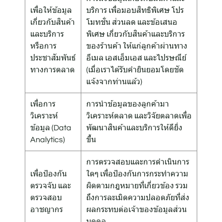
เพื่อให้ข้อมูล
บริการ เพื่อมอบสิทธิพิเศษ โปร
เกี่ยวกับสินค้า
โมทชั่น ส่วนลด และข้อเสนอ
และบริการ
พิเศษ เกี่ยวกับสินค้าและบริการ
หรือการ
ของร้านค้า ให้แก่ลูกค้าผ่านทาง
ประชาสัมพันธ์
อีเมล เอสเอ็มเอส และไปรษณีย์
ทางการตลาด
(เมื่อเราได้รับคำยินยอมโดยชัด
แจ้งจากท่านแล้ว)
เพื่อการ
การนำข้อมูลของลูกค้ามา
วิเคราะห์
วิเคราะห์ตลาด และวิจัยตลาดเพื่อ
ข้อมูล (Data
พัฒนาสินค้าและบริการให้ดียิ่ง
Analytics)
ขึ้น
การตรวจสอบและการดำเนินการ
เพื่อป้องกัน
ใดๆ เพื่อป้องกันการกระทำความ
ตรวจจับ และ
ผิดตามกฎหมายที่เกี่ยวข้อง รวม
ตรวจสอบ
ถึงการละเมิดความปลอดภัยที่ส่ง
อาชญากร
ผลกระทบต่อเจ้าของข้อมูลส่วน
บุคคล