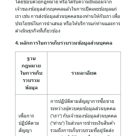
โดยชอบด้วยกฎหมาย หรือได้รับความยินยอมจาก
เจ้าของข้อมูลส่วนบุคคลแล้วในการเปิดเผยข้อมูลแก่
เรา เช่น การส่งข้อมูลส่วนบุคคลของท่านให้กับเรา เพื่อ
ประโยชน์ในการนำเสนอ หรือให้บริการแก่ท่านและการ
ดำเนินธุรกิจที่เกี่ยวข้อง
4. หลักการในการเก็บรวบรวมข้อมูลส่วนบุคคล
ฐาน
กฎหมาย
ในการเก็บ
รายละเอียด
รวบรวม
ข้อมูล
การปฏิบัติตามสัญญาการซื้อขาย
ระหว่างผู้ควบคุมข้อมูลส่วนบุคคล
เพื่อการ
("เรา") กับเจ้าของข้อมูลส่วนบุคคล
ปฏิบัติตาม
("ท่าน") ในส่วนการชำระเงินสินค้า
สัญญา
รวมถึงการเก็บรวบรวมที่อยู่จัดส่ง