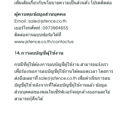
เพิ่มเติมเกี่ยวกับนโยบายความเป็นส่วนตัว โปรดติดต่อ
ผู้ควบคุมข้อมูลส่วนบุคคล
Email : sale@jsfence.co.th
เบอร์โทรศัพท์ : 0973964655
ติดต่อผ่านแบบฟอร์มได้ที่
www.jsfence.co.th/contactus
14. การลบบัญชีผู้ใช้งาน
กรณีที่ผู้ใช้ต้องการลบบัญชีผู้ใช้งาน สามารถแจ้งเรา
เพื่อร้องขอการลบบัญชีผู้ใช้งานได้ตลอดเวลา โดยการ
ส่งอีเมลมาที่ sale@jsfence.co.th เพื่อดำเนินการลบ
บัญชีผู้ใช้ หลังจากที่ได้ลบบัญชีผู้ใช้งานแล้ว ข้อมูล
ส่วนบุคคลของคุณในเซิร์ฟเวอร์จะถูกล้างออกและไม่
สามารถกู้คืนได้