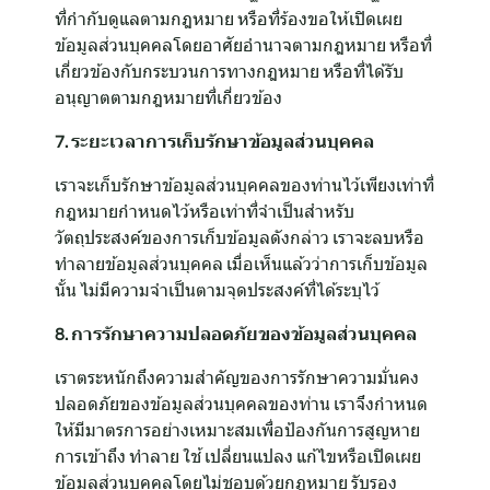
ที่กำกับดูแลตามกฎหมาย หรือที่ร้องขอให้เปิดเผย
ข้อมูลส่วนบุคคลโดยอาศัยอำนาจตามกฎหมาย หรือที่
เกี่ยวข้องกับกระบวนการทางกฎหมาย หรือที่ได้รับ
อนุญาตตามกฎหมายที่เกี่ยวข้อง
7. ระยะเวลาการเก็บรักษาข้อมูลส่วนบุคคล
เราจะเก็บรักษาข้อมูลส่วนบุคคลของท่านไว้เพียงเท่าที่
กฎหมายกำหนดไว้หรือเท่าที่จำเป็นสำหรับ
วัตถุประสงค์ของการเก็บข้อมูลดังกล่าว เราจะลบหรือ
ทำลายข้อมูลส่วนบุคคล เมื่อเห็นแล้วว่าการเก็บข้อมูล
นั้น ไม่มีความจำเป็นตามจุดประสงค์ที่ได้ระบุไว้
8. การรักษาความปลอดภัยของข้อมูลส่วนบุคคล
เราตระหนักถึงความสำคัญของการรักษาความมั่นคง
ปลอดภัยของข้อมูลส่วนบุคคลของท่าน เราจึงกำหนด
ให้มีมาตรการอย่างเหมาะสมเพื่อป้องกันการสูญหาย
การเข้าถึง ทำลาย ใช้ เปลี่ยนแปลง แก้ไขหรือเปิดเผย
ข้อมูลส่วนบุคคลโดยไม่ชอบด้วยกฎหมาย รับรอง