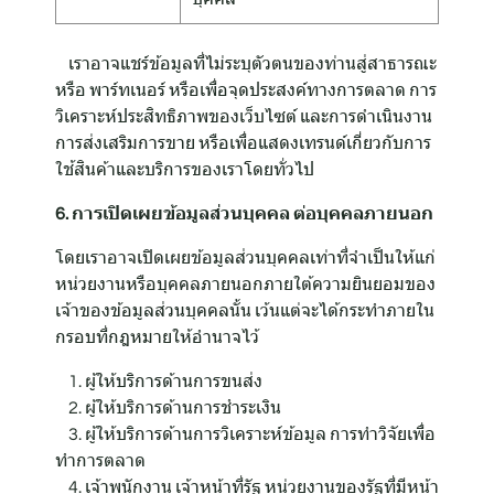
เราอาจแชร์ข้อมูลที่ไม่ระบุตัวตนของท่านสู่สาธารณะ
หรือ พาร์ทเนอร์ หรือเพื่อจุดประสงค์ทางการตลาด การ
วิเคราะห์ประสิทธิภาพของเว็บไซต์ และการดำเนินงาน
การส่งเสริมการขาย หรือเพื่อแสดงเทรนด์เกี่ยวกับการ
ใช้สินค้าและบริการของเราโดยทั่วไป
6. การเปิดเผยข้อมูลส่วนบุคคล ต่อบุคคลภายนอก
โดยเราอาจเปิดเผยข้อมูลส่วนบุคคลเท่าที่จำเป็นให้แก่
หน่วยงานหรือบุคคลภายนอกภายใต้ความยินยอมของ
เจ้าของข้อมูลส่วนบุคคลนั้น เว้นแต่จะได้กระทำภายใน
กรอบที่กฎหมายให้อำนาจไว้
1. ผู้ให้บริการด้านการขนส่ง
2. ผู้ให้บริการด้านการชำระเงิน
3. ผู้ให้บริการด้านการวิเคราะห์ข้อมูล การทำวิจัยเพื่อ
ทำการตลาด
4. เจ้าพนักงาน เจ้าหน้าที่รัฐ หน่วยงานของรัฐที่มีหน้า