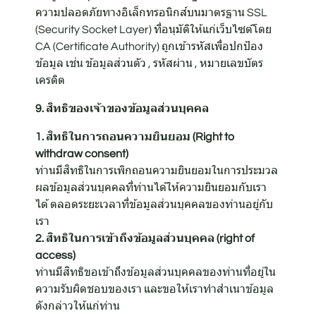
ความปลอดภัยทางอิเล็กทรอนิกส์บนมาตรฐาน SSL
(Security Socket Layer) ที่อนุมัติให้แก่เว็บไซต์โดย
CA (Certificate Authority) ถูกเข้ารหัสเพื่อปกป้อง
ข้อมูล เช่น ข้อมูลส่วนตัว , รหัสผ่าน , หมายเลขบัตร
เครดิต
9. สิทธิของเจ้าของข้อมูลส่วนบุคคล
1. สิทธิในการถอนความยินยอม (Right to
withdraw consent)
ท่านมีสิทธิในการเพิกถอนความยินยอมในการประมวล
ผลข้อมูลส่วนบุคคลที่ท่านได้ให้ความยินยอมกับเรา
ได้ ตลอดระยะเวลาที่ข้อมูลส่วนบุคคลของท่านอยู่กับ
เรา
2. สิทธิในการเข้าถึงข้อมูลส่วนบุคคล (right of
access)
ท่านมีสิทธิขอเข้าถึงข้อมูลส่วนบุคคลของท่านที่อยู่ใน
ความรับผิดชอบของเรา และขอให้เราทำสำเนาข้อมูล
ดังกล่าวให้แก่ท่าน