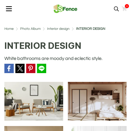
0
Home
Photo Album
Interior design
INTERIOR DESIGN
INTERIOR DESIGN
White bathrooms are moody and eclectic style.