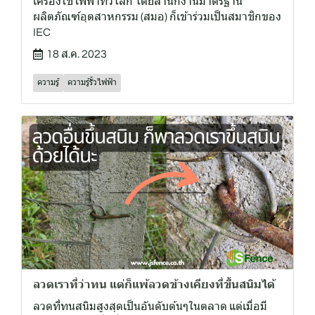
เครื่องใช้ไฟฟ้าทั่วโลก โดยสำนักงานมาตรฐาน
ผลิตภัณฑ์อุตสาหกรรม (สมอ) ก็เข้าร่วมเป็นสมาชิกของ
IEC
18 ส.ค. 2023
ความรู้
ความรู้รั้วไฟฟ้า
ลวดเราที่ว่าทน แต่ก็แพ้ลวดข้างเคียงที่ขึ้นสนิมได้
ลวดที่ทนสนิมสูงสุดเป็นอันดับต้นๆในตลาด แต่เมื่อมี