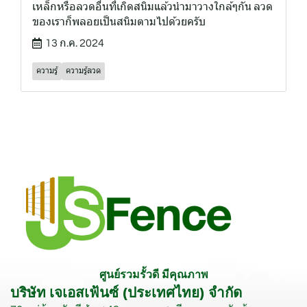
เหล็กหรือลวดอื่นที่เกิดสนิมแล้วนำมาวางใกล้ๆกัน ลวด
ของเราก็พลอยเป็นสนิมตามไปด้วยครับ
13 ก.ค. 2024
ความรู้
ความรู้ลวด
ศูนย์รวมรั้วดี มีคุณภาพ
บริษัท เจเอสเฟ้นซ์ (ประเทศไทย) จำกัด