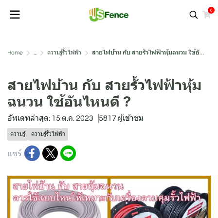
0
Home
...
ความรู้รั้วไฟฟ้า
สายไฟบ้าน กับ สายรั้วไฟฟ้าหุ้มฉนวน ใช้อันไหนดี ?
สายไฟบ้าน กับ สายรั้วไฟฟ้าหุ้ม
ฉนวน ใช้อันไหนดี ?
อัพเดทล่าสุด: 15 ต.ค. 2023
5817 ผู้เข้าชม
ความรู้
ความรู้รั้วไฟฟ้า
แชร์