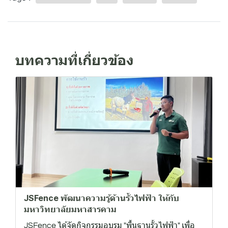
บทความที่เกี่ยวข้อง
JSFence พัฒนาความรู้ด้านรั้วไฟฟ้า ให้กับ
มหาวิทยาลัยมหาสารคาม
JSFence ได้จัดกิจกรรมอบรม "พื้นฐานรั้วไฟฟ้า" เพื่อ