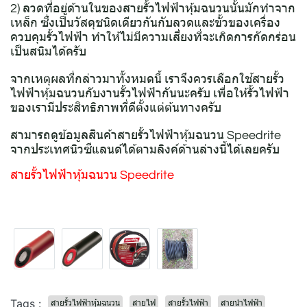
2) ลวดที่อยู่ด้านในของสายรั้วไฟฟ้าหุ้มฉนวนนั้นมักทำจาก
เหล็ก ซึ่งเป็นวัสดุชนิดเดียวกันกับลวดและขั้วของเครื่อง
ควบคุมรั้วไฟฟ้า ทำให้ไม่มีความเสี่ยงที่จะเกิดการกัดกร่อน
เป็นสนิมได้ครับ
จากเหตุผลที่กล่าวมาทั้งหมดนี้ เราจึงควรเลือกใช้สายรั้ว
ไฟฟ้าหุ้มฉนวนกับงานรั้วไฟฟ้ากันนะครับ เพื่อให้รั้วไฟฟ้า
ของเรามีประสิทธิภาพที่ดีตั้งแต่ต้นทางครับ
สามารถดูข้อมูลสินค้าสายรั้วไฟฟ้าหุ้มฉนวน Speedrite
จากประเทศนิวซีแลนด์ได้ตามลิงค์ด้านล่างนี้ได้เลยครับ
สายรั้วไฟฟ้าหุ้มฉนวน Speedrite
Tags :
สายรั้วไฟฟ้าหุ้มฉนวน
สายไฟ
สายรั้วไฟฟ้า
สายนำไฟฟ้า