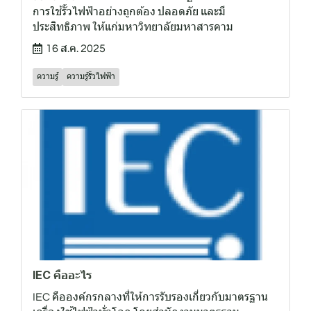
การใช้รั้วไฟฟ้าอย่างถูกต้อง ปลอดภัย และมี
ประสิทธิภาพ ให้แก่มหาวิทยาลัยมหาสารคาม
16 ส.ค. 2025
ความรู้
ความรู้รั้วไฟฟ้า
IEC คืออะไร
IEC คือองค์กรกลางที่ให้การรับรองเกี่ยวกับมาตรฐาน