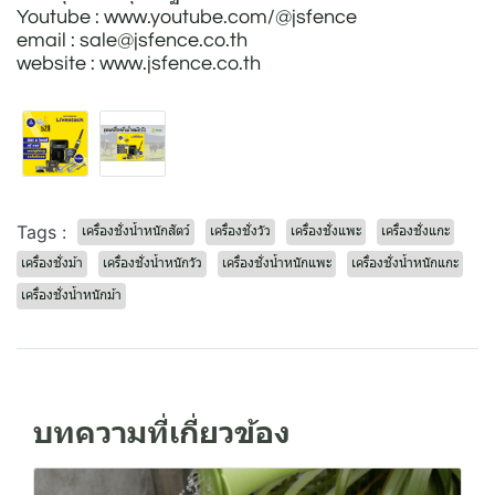
Youtube : www.youtube.com/@jsfence
email : sale@jsfence.co.th
website : www.jsfence.co.th
Tags :
เครื่องชั่งน้ำหนักสัตว์
เครื่องชั่งวัว
เครื่องชั่งแพะ
เครื่องชั่งแกะ
เครื่องชั่งม้า
เครื่องชั่งน้ำหนักวัว
เครื่องชั่งน้ำหนักแพะ
เครื่องชั่งน้ำหนักแกะ
เครื่องชั่งน้ำหนักม้า
บทความที่เกี่ยวข้อง