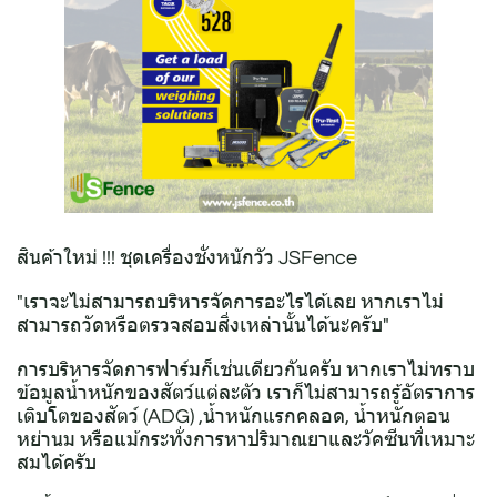
สินค้าใหม่ !!! ชุดเครื่องชั่งหนักวัว JSFence
"เราจะไม่สามารถบริหารจัดการอะไรได้เลย หากเราไม่
สามารถวัดหรือตรวจสอบสิ่งเหล่านั้นได้นะครับ"
การบริหารจัดการฟาร์มก็เช่นเดียวกันครับ หากเราไม่ทราบ
ข้อมูลน้ำหนักของสัตว์แต่ละตัว เราก็ไม่สามารถรู้อัตราการ
เติบโตของสัตว์ (ADG) ,น้ำหนักแรกคลอด, น้ำหนักตอน
หย่านม หรือแม้กระทั่งการหาปริมาณยาและวัคซีนที่เหมาะ
สมได้ครับ