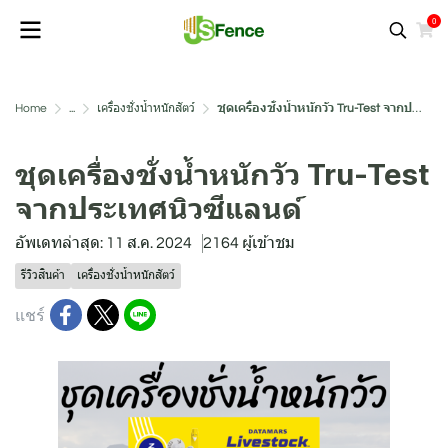
0
Home
...
เครื่องชั่งน้ำหนักสัตว์
ชุดเครื่องชั่งน้ำหนักวัว Tru-Test จากประเทศนิวซีแลนด์
ชุดเครื่องชั่งน้ำหนักวัว Tru-Test
จากประเทศนิวซีแลนด์
อัพเดทล่าสุด: 11 ส.ค. 2024
2164 ผู้เข้าชม
รีวิวสินค้า
เครื่องชั่งน้ำหนักสัตว์
แชร์