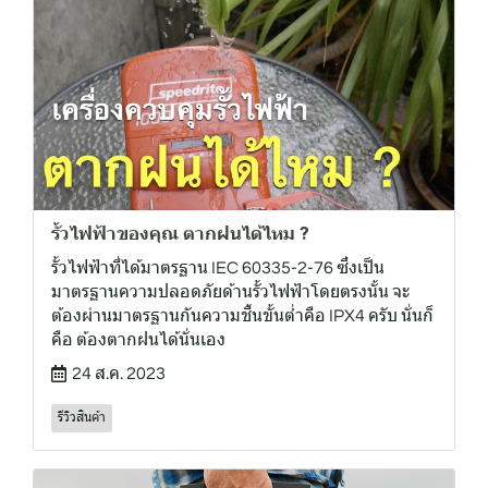
รั้วไฟฟ้าของคุณ ตากฝนได้ไหม ?
รั้วไฟฟ้าที่ได้มาตรฐาน IEC 60335-2-76 ซึ่งเป็น
มาตรฐานความปลอดภัยด้านรั้วไฟฟ้าโดยตรงนั้น จะ
ต้องผ่านมาตรฐานกันความชื้นขั้นต่ำคือ IPX4 ครับ นั่นก็
คือ ต้องตากฝนได้นั่นเอง
24 ส.ค. 2023
รีวิวสินค้า