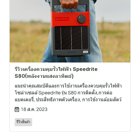
รีวิวเครื่องควมคุมรั้วไฟฟ้า Speedrite
S80(พลังงานแสงอาทิตย์)
แนะนำคุณสมบัติและการใช้งานเครื่องควบคุมรั้วไฟฟ้า
โซล่าเซลล์ Speedrite รุ่น S80 การติดตั้ง,การต่อ
แบตเตอรี่, ประสิทธิภาพตัวเครื่อง, การใช้งานล้อมสัตว์
18 ส.ค. 2023
รีวิวสินค้า