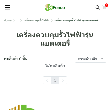
0
Home
...
เครื่องควบคุมรั้วไฟฟ้า
เครื่องควบคุมรั้วไฟฟ้ารุ่นแบตเตอรี่
เครื่องควบคุมรั้วไฟฟ้ารุ่น
แบตเตอรี่
พบสินค้า 0 ชิ้น
ความน่าสนใจ
ไม่พบสินค้า
1