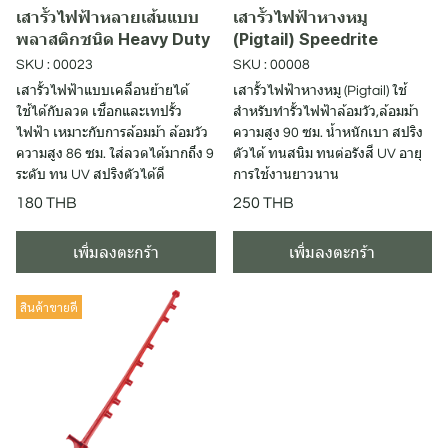
เสารั้วไฟฟ้าหลายเส้นแบบ
เสารั้วไฟฟ้าหางหมู
พลาสติกชนิด Heavy Duty
(Pigtail) Speedrite
SKU : 00023
SKU : 00008
เสารั้วไฟฟ้าแบบเคลื่อนย้ายได้
เสารั้วไฟฟ้าหางหมู (Pigtail) ใช้
ใช้ได้กับลวด เชือกและเทปรั้ว
สำหรับทำรั้วไฟฟ้าล้อมวัว,ล้อมม้า
ไฟฟ้า เหมาะกับการล้อมม้า ล้อมวัว
ความสูง 90 ซม. น้ำหนักเบา สปริง
ความสูง 86 ซม. ใส่ลวดได้มากถึง 9
ตัวได้ ทนสนิม ทนต่อรังสี UV อายุ
ระดับ ทน UV สปริงตัวได้ดี
การใช้งานยาวนาน
180 THB
250 THB
เพิ่มลงตะกร้า
เพิ่มลงตะกร้า
สินค้าขายดี