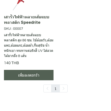
เสารั้วไฟฟ้าหลายเส้นแบบ
พลาสติก Speedrite
SKU : 00007
เสารั้วไฟฟ้าหลายเส้นแบบ
พลาสติก สูง 86 ซม. ใช้ล้อมวัว,ล้อม
แพะ,ล้อมแกะ,ล้อมม้า,กั้นสุนัข น้ำ
หนักเบา ทนทานต่อรังสี UV ใส่ลวด
ได้มากถึง 8 เส้น
140 THB
เพิ่มลงตะกร้า
1