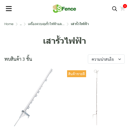
0
Home
...
เครื่องควบคุมรั้วไฟฟ้าและอุปกรณ์
เสารั้วไฟฟ้า
เสารั้วไฟฟ้า
พบสินค้า 3 ชิ้น
ความน่าสนใจ
สินค้าขายดี