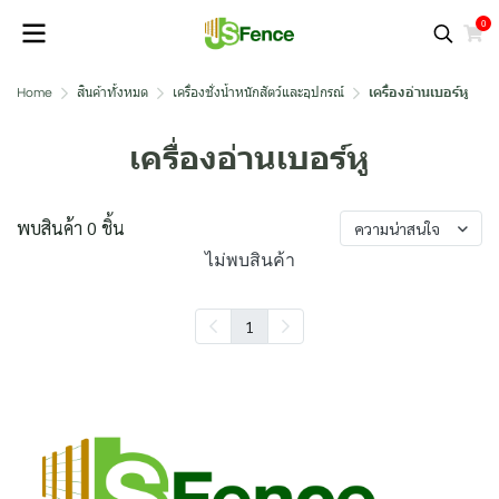
0
Home
สินค้าทั้งหมด
เครื่องชั่งน้ำหนักสัตว์และอุปกรณ์
เครื่องอ่านเบอร์หู
เครื่องอ่านเบอร์หู
พบสินค้า 0 ชิ้น
ความน่าสนใจ
ไม่พบสินค้า
1