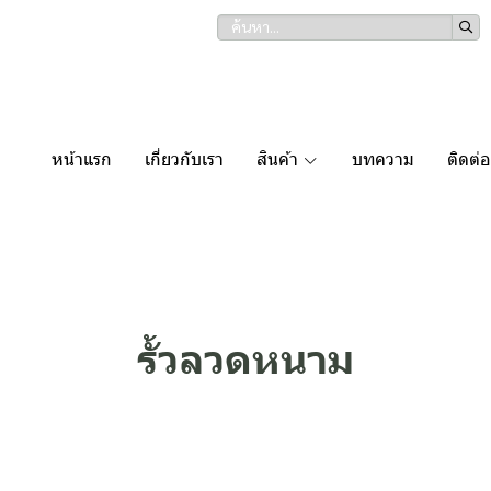
หน้าแรก
เกี่ยวกับเรา
สินค้า
บทความ
ติดต่อ
รั้วลวดหนาม