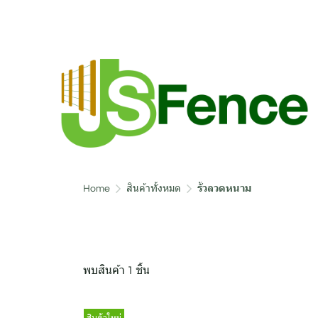
Home
สินค้าทั้งหมด
รั้วลวดหนาม
พบสินค้า 1 ชิ้น
สินค้าใหม่