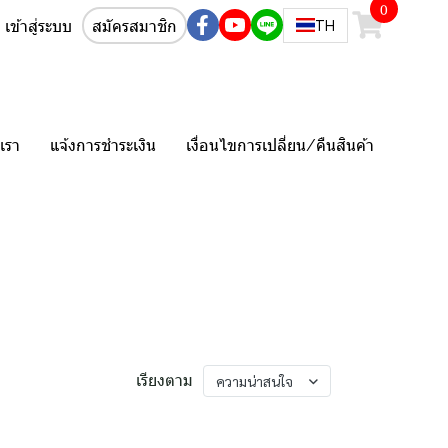
0
เข้าสู่ระบบ
สมัครสมาชิก
TH
เรา
แจ้งการชำระเงิน
เงื่อนไขการเปลี่ยน/คืนสินค้า
ความน่าสนใจ
เรียงตาม