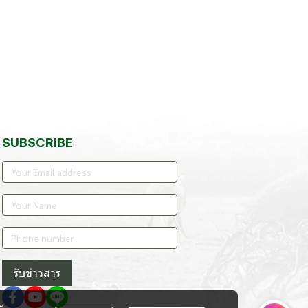
SUBSCRIBE
รับข่าวสาร