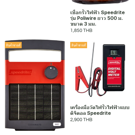
เชือกรั้วไฟฟ้า Speedrite
รุ่น Poliwire ยาว 500 ม.
ขนาด 3 มม.
1,850 THB
สินค้าขายดี
สินค้าขายดี
เครื่องมือวัดไฟรั้วไฟฟ้าแบบ
ดิจิตอล Speedrite
2,900 THB