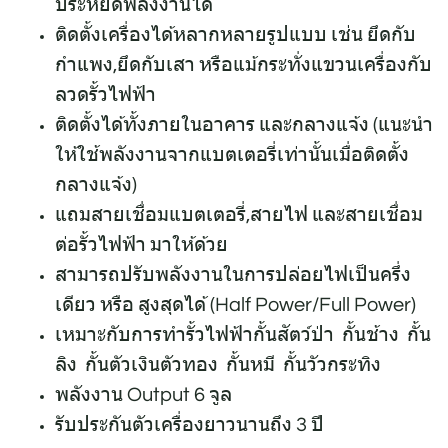
ประหยัดพลังงานได้
ติดตั้งเครื่องได้หลากหลายรูปแบบ เช่น ยึดกับ
กำแพง,ยึดกับเสา หรือแม้กระทั่งแขวนเครื่องกับ
ลวดรั้วไฟฟ้า
ติดตั้งได้ทั้งภายในอาคาร และกลางแจ้ง (แนะนำ
ให้ใช้พลังงานจากแบตเตอรี่เท่านั้นเมื่อติดตั้ง
กลางแจ้ง)
แถมสายเชื่อมแบตเตอรี่,สายไฟ และสายเชื่อม
ต่อรั้วไฟฟ้า มาให้ด้วย
สามารถปรับพลังงานในการปล่อยไฟเป็นครึ่ง
เดียว หรือ สูงสุดได้ (Half Power/Full Power)
เหมาะกับการทำรั้วไฟฟ้ากั้นสัตว์ป่า กั้นช้าง กั้น
ลิง กั้นตัวเงินตัวทอง กั้นหมี กั้นวัวกระทิง
พลังงาน Output 6 จูล
รับประกันตัวเครื่องยาวนานถึง 3 ปี