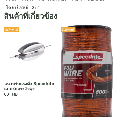
โซลาร์เซลล์
3in1
สินค้าที่เกี่ยวข้อง
สินค้าขายดี
สินค้าขายดี
ฉนวนรับแรงดึง Speedrite
แบบรับแรงดึงสูง
60 THB