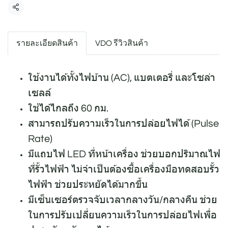
แชร์
รายละเอียดสินค้า
VDO รีวิวสินค้า
ใช้งานได้ทั้งไฟบ้าน (AC), แบตเตอรี่ และโซล่า
เซลล์
ใช้ได้ไกลถึง 60 กม.
สามารถปรับความเร็วในการปล่อยไฟได้ (Pulse
Rate)
มีแถบไฟ LED ที่หน้าเครื่อง ช่วยบอกปริมาณไฟ
ที่รั้วไฟฟ้า ไม่จำเป็นต้องซื้อเครื่องมือทดสอบรั้ว
ไฟฟ้า ช่วยประหยัดได้มากขึ้น
มีเซ็นเซอร์ตรวจจับเวลากลางวัน/กลางคืน ช่วย
ในการปรับเปลี่ยนความเร็วในการปล่อยไฟเพื่อ