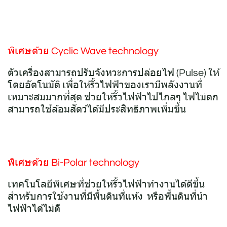
พิเศษด้วย Cyclic Wave technology
ตัวเครื่องสามารถปรับจังหวะการปล่อยไฟ (Pulse) ให้
โดยอัตโนมัติ เพื่อให้รั้วไฟฟ้าของเรามีพลังงานที่
เหมาะสมมากที่สุด ช่วยให้รั้วไฟฟ้าไปไกลๆ ไฟไม่ตก
สามารถใช้ล้อมสัตว์ได้มีประสิทธิภาพเพิ่มขึ้น
พิเศษด้วย Bi-Polar technology
เทคโนโลยีพิเศษที่ช่วยให้รั้วไฟฟ้าทำงานได้ดีขึ้น
สำหรับการใช้งานที่มีพื้นดินที่แห้ง หรือพื้นดินที่นำ
ไฟฟ้าได้ไม่ดี