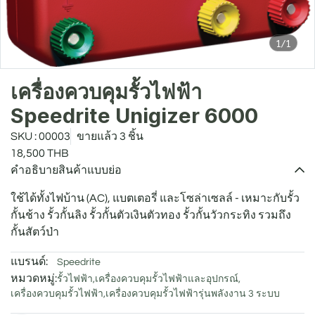
1/1
เครื่องควบคุมรั้วไฟฟ้า
Speedrite Unigizer 6000
SKU : 00003
ขายแล้ว 3 ชิ้น
18,500 THB
คำอธิบายสินค้าแบบย่อ
ใช้ได้ทั้งไฟบ้าน (AC), แบตเตอรี่ และโซล่าเซลล์ - เหมาะกับรั้ว
กั้นช้าง รั้วกั้นลิง รั้วกั้นตัวเงินตัวทอง รั้วกั้นวัวกระทิง รวมถึง
กั้นสัตว์ป่า
แบรนด์:
Speedrite
หมวดหมู่:
รั้วไฟฟ้า
,
เครื่องควบคุมรั้วไฟฟ้าและอุปกรณ์
,
เครื่องควบคุมรั้วไฟฟ้า
,
เครื่องควบคุมรั้วไฟฟ้ารุ่นพลังงาน 3 ระบบ