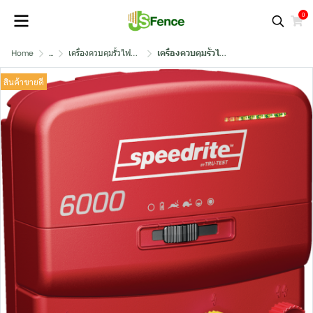
0
Home
...
เครื่องควบคุมรั้วไฟฟ้ารุ่นพลังงาน 3 ระบบ
เครื่องควบคุมรั้วไฟฟ้า Speedrite Unigizer 6000
สินค้าขายดี