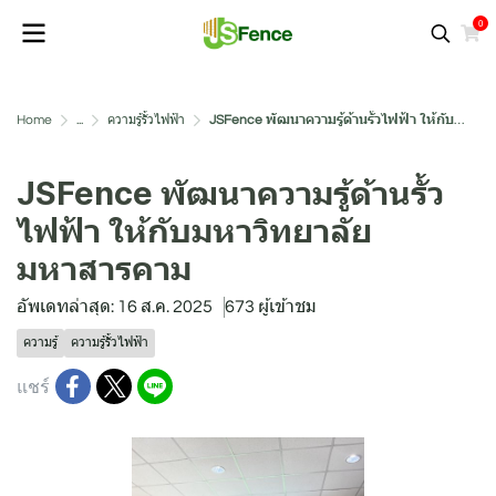
0
Home
...
ความรู้รั้วไฟฟ้า
JSFence พัฒนาความรู้ด้านรั้วไฟฟ้า ให้กับมหาวิทยาลัยมหาสารคาม
JSFence พัฒนาความรู้ด้านรั้ว
ไฟฟ้า ให้กับมหาวิทยาลัย
มหาสารคาม
อัพเดทล่าสุด: 16 ส.ค. 2025
673 ผู้เข้าชม
ความรู้
ความรู้รั้วไฟฟ้า
แชร์