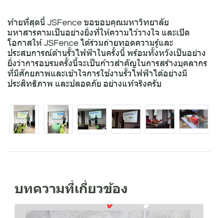
ท้ายที่สุดนี้ JSFence ขอขอบคุณมหาวิทยาลัย
มหาสารคามเป็นอย่างยิ่งที่ให้ความไว้วางใจ และเปิด
โอกาสให้ JSFence ได้ร่วมถ่ายทอดความรู้และ
ประสบการณ์ด้านรั้วไฟฟ้าในครั้งนี้ พร้อมทั้งหวังเป็นอย่าง
ยิ่งว่าการอบรมครั้งนี้จะเป็นก้าวสำคัญในการสร้างบุคลากร
ที่มีศักยภาพและเข้าใจการใช้งานรั้วไฟฟ้าได้อย่างมี
ประสิทธิภาพ และปลอดภัย อย่างแท้จริงครับ
บทความที่เกี่ยวข้อง