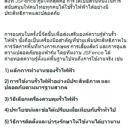
สิ่งที่ JSFence ภูมิใจที่สุดคือ การได้เป็นส่วนหนึ่งในการ
สนับสนุนให้คนไทยทุกคนได้ใช้รั้วไฟฟ้าได้อย่างมี
ประสิทธิภาพและปลอดภัย
การอบรมในครั้งนี้จัดขึ้นเพื่อส่งเสริมองค์ความรู้ด้านรั้ว
ไฟฟ้า ซึ่งถือเป็นเครื่องมือสำคัญที่ช่วยเพิ่มประสิทธิภาพใน
การจัดการพื้นที่ทางการเกษตร การเลี้ยงสัตว์ และการดูแล
ความปลอดภัยของฟาร์ม โดยทีมงาน JSFence ได้
ถ่ายทอดความรู้ตั้งแต่พื้นฐานไปจนถึงการใช้งานจริง เช่น
1) หลักการทำงานของรั้วไฟฟ้า
2) การใช้งานรั้วไฟฟ้าอย่างมีประสิทธิภาพ และ
ปลอดภัยตามมารฐานสากล
3) วิธีเลือกเครื่องควบคุมรั้วไฟฟ้า
4) ประโยชน์และข้อได้เปรียบเมื่อเทียบกับรั้วทั่วไป
5) วิธีการติดตั้งและบำรุงรักษาให้ใช้งานได้ยาวนาน