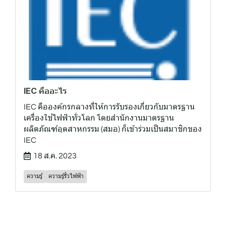
IEC คืออะไร
IEC คือองค์กรกลางที่ให้การรับรองเกี่ยวกับมาตรฐาน
เครื่องใช้ไฟฟ้าทั่วโลก โดยสำนักงานมาตรฐาน
ผลิตภัณฑ์อุตสาหกรรม (สมอ) ก็เข้าร่วมเป็นสมาชิกของ
IEC
18 ส.ค. 2023
ความรู้
ความรู้รั้วไฟฟ้า