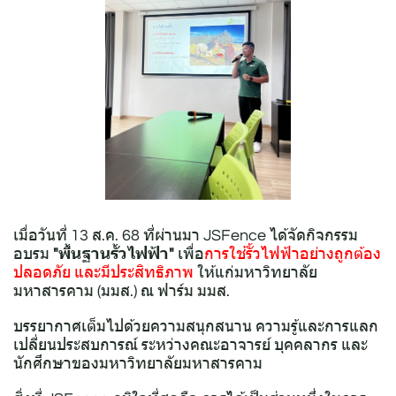
เมื่อวันที่ 13 ส.ค. 68 ที่ผ่านมา JSFence ได้จัดกิจกรรม
อบรม
"พื้นฐานรั้วไฟฟ้า"
เพื่อ
การใช้รั้วไฟฟ้าอย่างถูกต้อง
ปลอดภัย และมีประสิทธิภาพ
ให้แก่มหาวิทยาลัย
มหาสารคาม (มมส.) ณ ฟาร์ม มมส.
บรรยากาศเต็มไปด้วยความสนุกสนาน ความรู้และการแลก
เปลี่ยนประสบการณ์ ระหว่างคณะอาจารย์ บุคคลากร และ
นักศึกษาของมหาวิทยาลัยมหาสารคาม