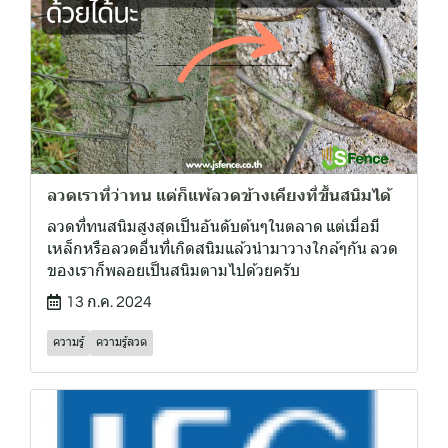
ลวดเราที่ว่าทน แต่ก็แพ้ลวดข้างเคียงที่ขึ้นสนิมได้
ลวดที่ทนสนิมสูงสุดเป็นอันดับต้นๆในตลาด แต่เมื่อมี
เหล็กหรือลวดอื่นที่เกิดสนิมแล้วนำมาวางใกล้ๆกัน ลวด
ของเราก็พลอยเป็นสนิมตามไปด้วยครับ
13 ก.ค. 2024
ความรู้
ความรู้ลวด